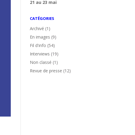
21 au 23 mai
CATÉGORIES
Archivé
(1)
En images
(9)
Fil d'info
(54)
Interviews
(19)
Non classé
(1)
Revue de presse
(12)