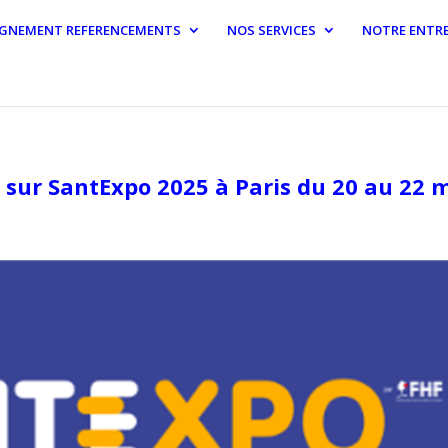
GNEMENT REFERENCEMENTS
NOS SERVICES
NOTRE ENTRE
 sur SantExpo 2025 à Paris du 20 au 22 