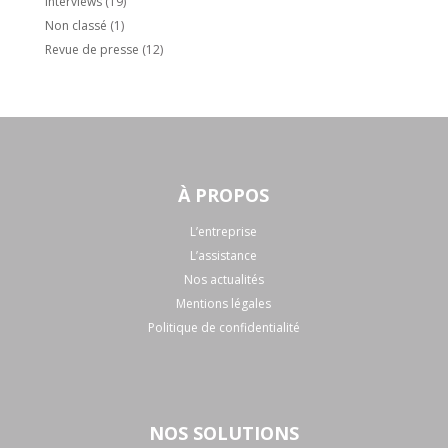
Interviews
(19)
Non classé
(1)
Revue de presse
(12)
À PROPOS
L’entreprise
L’assistance
Nos actualités
Mentions légales
Politique de confidentialité
NOS SOLUTIONS