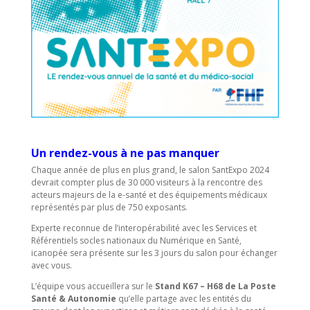
Un rendez-vous à ne pas manquer
Chaque année de plus en plus grand, le salon SantExpo 2024
devrait compter plus de 30 000 visiteurs à la rencontre des
acteurs majeurs de la e-santé et des équipements médicaux
représentés par plus de 750 exposants.
Experte reconnue de l’interopérabilité avec les Services et
Référentiels socles nationaux du Numérique en Santé,
icanopée sera présente sur les 3 jours du salon pour échanger
avec vous.
L’équipe vous accueillera sur le
Stand K67 – H68 de La Poste
Santé & Autonomie
qu’elle partage avec les entités du