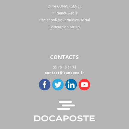
Offre CONVERGENCE
Efficience web®
Efficience® pour médico-social
Lecteurs de cartes
CONTACTS
05 49 49 64 73
contact@icanopee.fr