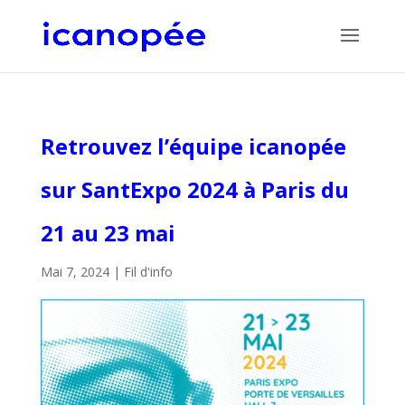
Retrouvez l’équipe icanopée
sur SantExpo 2024 à Paris du
21 au 23 mai
Mai 7, 2024
|
Fil d'info