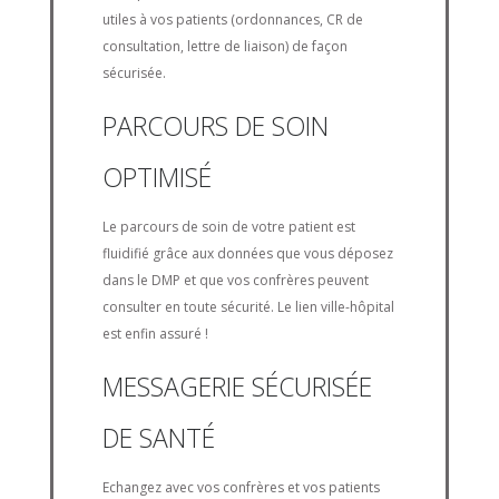
utiles à vos patients (ordonnances, CR de
consultation, lettre de liaison) de façon
sécurisée.
PARCOURS DE SOIN
OPTIMISÉ
Le parcours de soin de votre patient est
fluidifié grâce aux données que vous déposez
dans le DMP et que vos confrères peuvent
consulter en toute sécurité. Le lien ville-hôpital
est enfin assuré !
MESSAGERIE SÉCURISÉE
DE SANTÉ
Echangez avec vos confrères et vos patients