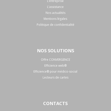
L’entreprise
L’assistance
Nos actualités
Mentions légales
Politique de confidentialité
NOS SOLUTIONS
Offre CONVERGENCE
Efficience web®
Efficience® pour médico-social
Lecteurs de cartes
CONTACTS