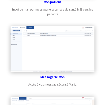
MSS patient
Envoi de mail par messagerie sécurisée de santé MSS vers les
patients
Messagerie MSS
Accès à vos message sécurisé Mailiz