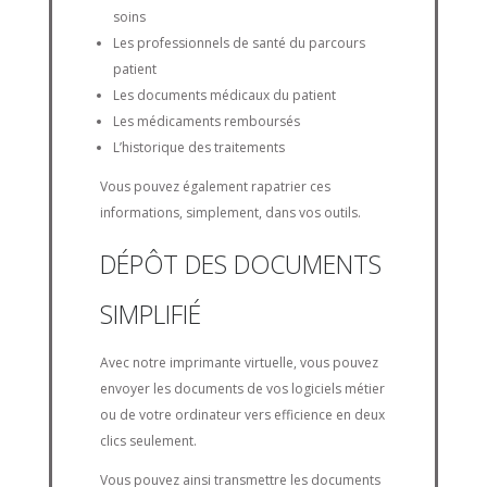
soins
Les professionnels de santé du parcours
patient
Les documents médicaux du patient
Les médicaments remboursés
L’historique des traitements
Vous pouvez également rapatrier ces
informations, simplement, dans vos outils.
DÉPÔT DES DOCUMENTS
SIMPLIFIÉ
Avec notre imprimante virtuelle, vous pouvez
envoyer les documents de vos logiciels métier
ou de votre ordinateur vers efficience en deux
clics seulement.
Vous pouvez ainsi transmettre les documents