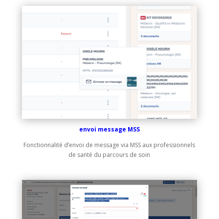
envoi message MSS
Fonctionnalité d’envoi de message via MSS aux professionnels
de santé du parcours de soin