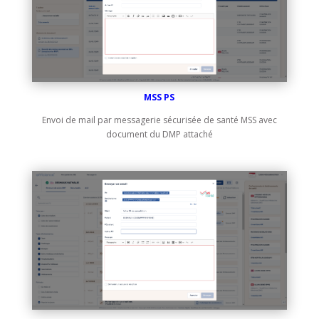
MSS PS
Envoi de mail par messagerie sécurisée de santé MSS avec
document du DMP attaché