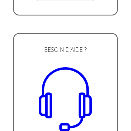
BESOIN D’AIDE ?