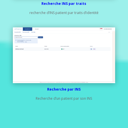
Recherche INS par traits
recherche d’INS patient par traits d’identité
Recherche par INS
Recherche d’un patient par son INS