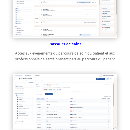
Parcours de soins
Accès aux événements du parcours de soin du patient et aux
professionnels de santé prenant part au parcours du patient