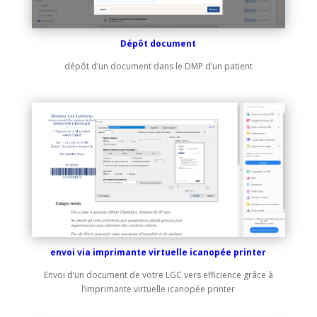
Dépôt document
dépôt d’un document dans le DMP d’un patient
envoi via imprimante virtuelle icanopée printer
Envoi d’un document de votre LGC vers efficience grâce à
l’imprimante virtuelle icanopée printer