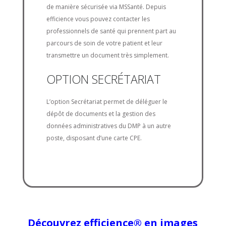
de manière sécurisée via MSSanté. Depuis
efficience vous pouvez contacter les
professionnels de santé qui prennent part au
parcours de soin de votre patient et leur
transmettre un document très simplement.
OPTION SECRÉTARIAT
L’option Secrétariat permet de déléguer le
dépôt de documents et la gestion des
données administratives du DMP à un autre
poste, disposant d’une carte CPE.
Découvrez efficience
®
en images