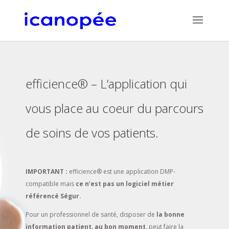
efficience® – L’application qui
vous place au coeur du parcours
de soins de vos patients.
IMPORTANT :
efficience® est une application DMP-
compatible mais
ce n’est pas un logiciel métier
référencé Ségur.
Pour un professionnel de santé, disposer de
la bonne
information patient, au bon moment
, peut faire la