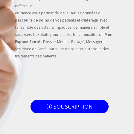
différence.
efficience vous permet de visualiser les données du
parcours de soins
de vos patients et d’interagir avec
l’ensemble des acteurs impliqués, de manière simple et
sécurisée. Il exploite pour cela les fonctionnalités de
Mon
Espace Santé
: Dossier Médical Partagé, Messagerie
Sécurisée de Santé, parcours de soins et historique des
traitements des patients.
SOUSCRIPTION