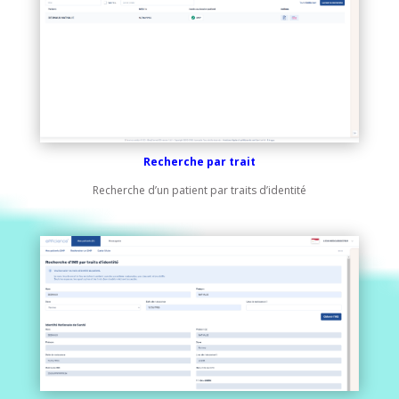
Recherche par trait
Recherche d’un patient par traits d’identité