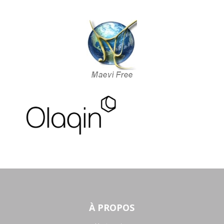
À PROPOS