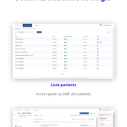
Liste patients
Accès rapide au DMP des patients