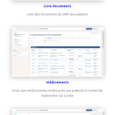
Liste documents
Liste des documents du DMP des patients
médicaments
Accès aux médicaments remboursés aux patients et recherche
multicritère sur la liste