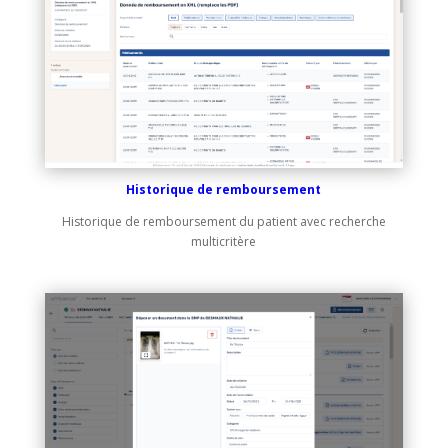
Historique de remboursement
Historique de remboursement du patient avec recherche
multicritère