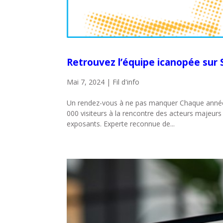
Retrouvez l’équipe icanopée sur 
Mai 7, 2024
|
Fil d'info
Un rendez-vous à ne pas manquer Chaque année d
000 visiteurs à la rencontre des acteurs majeur
exposants. Experte reconnue de...