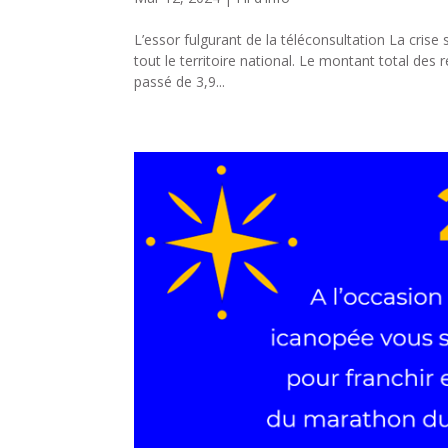
L’essor fulgurant de la téléconsultation La crise
tout le territoire national. Le montant total de
passé de 3,9...