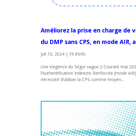
Améliorez la prise en charge de 
du DMP sans CPS, en mode AIR, 
Juil 10, 2024
|
Fil d'info
Une exigence du Ségur vague 2 Courant mai 2024
l’Authentification Indirecte Renforcée (mode AIR
nécessité d’utiliser la CPS comme moyen...