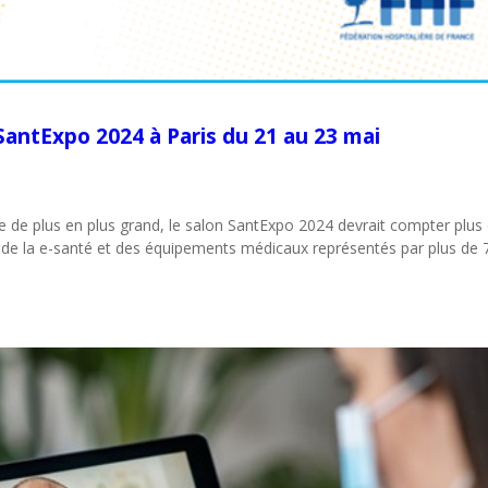
SantExpo 2024 à Paris du 21 au 23 mai
e plus en plus grand, le salon SantExpo 2024 devrait compter plus
s de la e-santé et des équipements médicaux représentés par plus de 