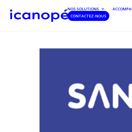
NOS SOLUTIONS
ACCOMPA
CONTACTEZ-NOUS