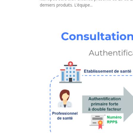
derniers produits. L’équipe...