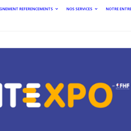
GNEMENT REFERENCEMENTS
NOS SERVICES
NOTRE ENTRE