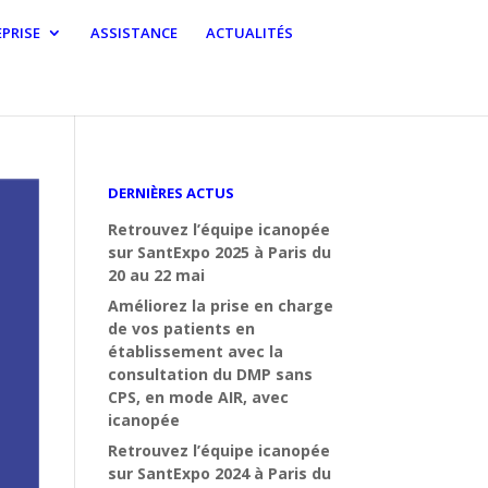
PRISE
ASSISTANCE
ACTUALITÉS
DERNIÈRES ACTUS
Retrouvez l’équipe icanopée
sur SantExpo 2025 à Paris du
20 au 22 mai
Améliorez la prise en charge
de vos patients en
établissement avec la
consultation du DMP sans
CPS, en mode AIR, avec
icanopée
Retrouvez l’équipe icanopée
sur SantExpo 2024 à Paris du